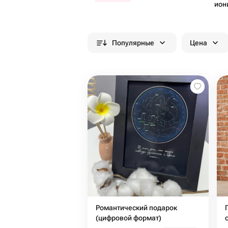
ион
Популярные
Цена
Романтический подарок
(цифровой формат)