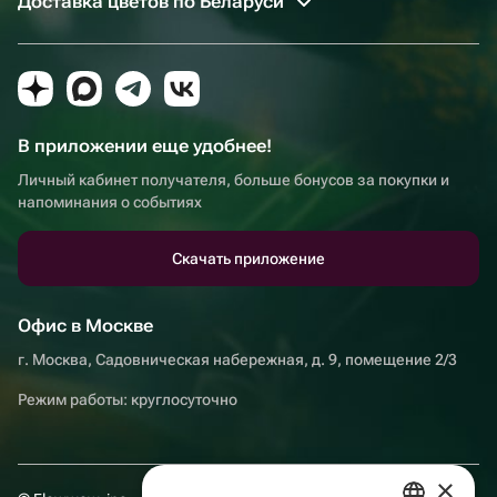
Доставка цветов по Беларуси
В приложении еще удобнее!
Личный кабинет получателя, больше бонусов за покупки и
напоминания о событиях
Скачать приложение
Офис в Москве
г. Москва, Садовническая набережная, д. 9, помещение 2/3
Режим работы: круглосуточно
×