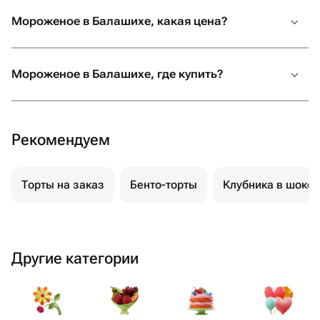
Мороженое в Балашихе, какая цена?
Мороженое в Балашихе, где купить?
Рекомендуем
Торты на заказ
Бенто-торты
Клубника в шоко
Другие категории