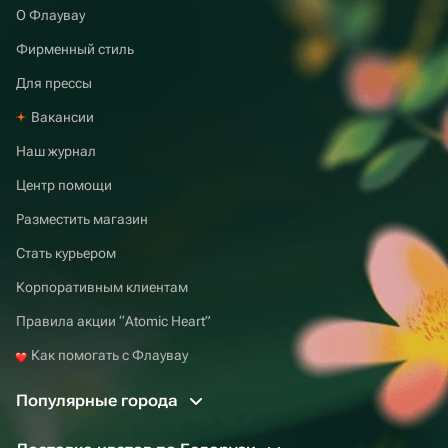
О Флаувау
Фирменный стиль
Для прессы
Вакансии
Наш журнал
Центр помощи
Разместить магазин
Стать курьером
Корпоративным клиентам
Правила акции “Atomic Heart”
Как помогать с Флаувау
Популярные города