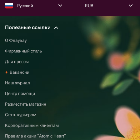
Русский
RUB
Полезные ссылки
О Флаувау
Фирменный стиль
Для прессы
Вакансии
Наш журнал
Центр помощи
Разместить магазин
Стать курьером
Корпоративным клиентам
Правила акции “Atomic Heart”