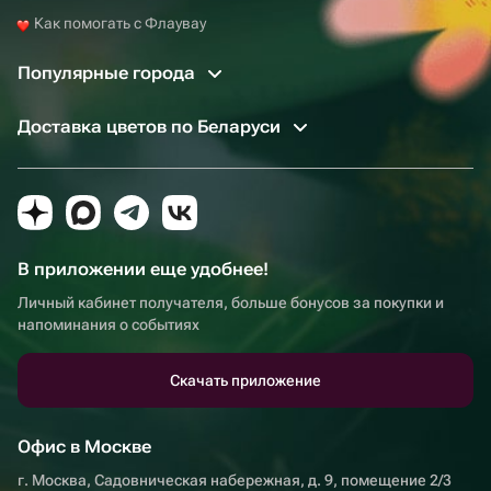
Как помогать с Флаувау
Популярные города
Доставка цветов по Беларуси
В приложении еще удобнее!
Личный кабинет получателя, больше бонусов за покупки и
напоминания о событиях
Скачать приложение
Офис в Москве
г. Москва, Садовническая набережная, д. 9, помещение 2/3