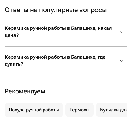
Ответы на популярные вопросы
Керамика ручной работы в Балашихе, какая
цена?
Керамика ручной работы в Балашихе, где
купить?
Рекомендуем
Посуда ручной работы
Термосы
Бутылки для 