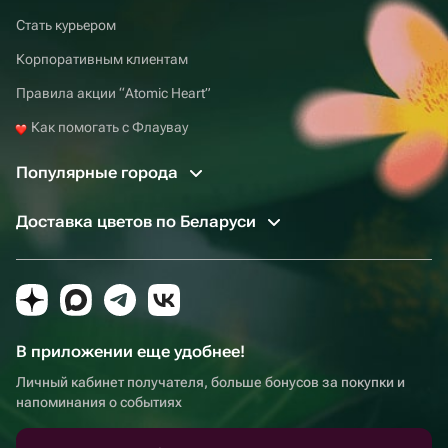
Стать курьером
Корпоративным клиентам
Правила акции “Atomic Heart”
Как помогать с Флаувау
Популярные города
Доставка цветов по Беларуси
В приложении еще удобнее!
Личный кабинет получателя, больше бонусов за покупки и
напоминания о событиях