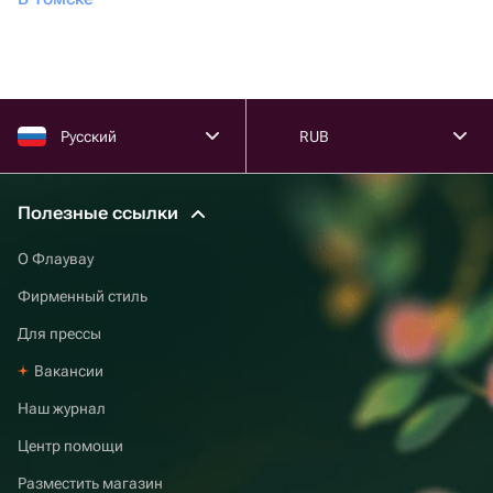
Русский
RUB
Полезные ссылки
О Флаувау
Фирменный стиль
Для прессы
Вакансии
Наш журнал
Центр помощи
Разместить магазин