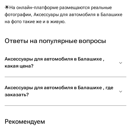
🌟На онлайн-платформе размещаются реальные
фотографии, Аксессуары для автомобиля в Балашихе
на фото такие же и в живую.
Ответы на популярные вопросы
Аксессуары для автомобиля в Балашихе ,
какая цена?
Аксессуары для автомобиля в Балашихе , где
заказать?
Рекомендуем