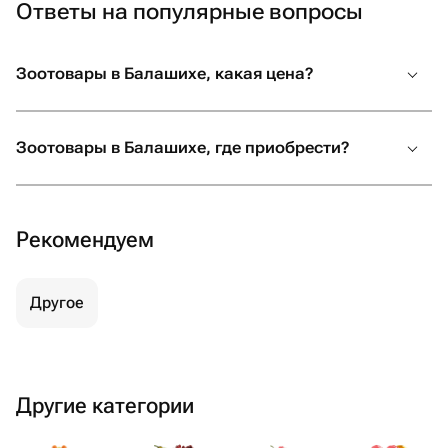
Ответы на популярные вопросы
Зоотовары в Балашихе, какая цена?
Зоотовары в Балашихе, где приобрести?
Рекомендуем
Другое
Другие категории