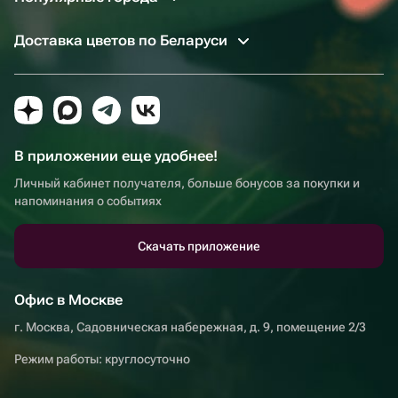
Доставка цветов по Беларуси
В приложении еще удобнее!
Личный кабинет получателя, больше бонусов за покупки и
напоминания о событиях
Скачать приложение
Офис в Москве
г. Москва, Садовническая набережная, д. 9, помещение 2/3
Режим работы: круглосуточно