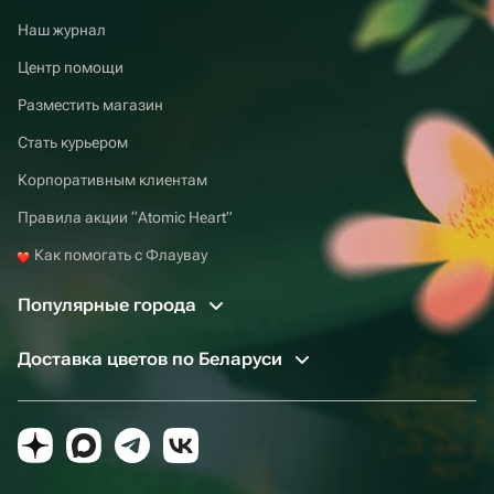
Наш журнал
Центр помощи
Разместить магазин
Стать курьером
Корпоративным клиентам
Правила акции “Atomic Heart”
Как помогать с Флаувау
Популярные города
Доставка цветов по Беларуси