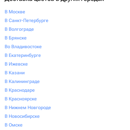
В Москве
В Санкт-Петербурге
В Волгограде
В Брянске
Во Владивостоке
В Екатеринбурге
В Ижевске
В Казани
В Калининграде
В Краснодаре
В Красноярске
В Нижнем Новгороде
В Новосибирске
В Омске