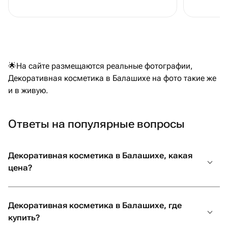
🌟На сайте размещаются реальные фотографии,
Декоративная косметика в Балашихе на фото такие же
и в живую.
Ответы на популярные вопросы
Декоративная косметика в Балашихе, какая
цена?
Декоративная косметика в Балашихе, где
купить?