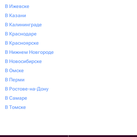
В Ижевске
В Казани
В Калининграде
В Краснодаре
В Красноярске
В Нижнем Новгороде
В Новосибирске
В Омске
В Перми
В Ростове-на-Дону
В Самаре
В Томске