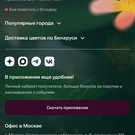
Как помогать с Флаувау
Популярные города
Доставка цветов по Беларуси
В приложении еще удобнее!
Личный кабинет получателя, больше бонусов за покупки и
напоминания о событиях
Скачать приложение
Офис в Москве
г. Москва, Садовническая набережная, д. 9, помещение 2/3