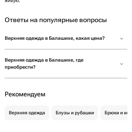
живую.
Ответы на популярные вопросы
Верхняя одежда в Балашихе, какая цена?
Верхняя одежда в Балашихе, где
приобрести?
Рекомендуем
Верхняя одежда
Блузы и рубашки
Брюки и ко